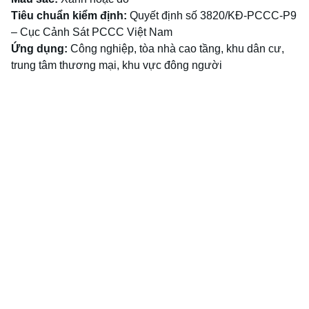
Tiêu chuẩn kiểm định:
Quyết định số 3820/KĐ-PCCC-P9
– Cục Cảnh Sát PCCC Việt Nam
Ứng dụng:
Công nghiệp, tòa nhà cao tầng, khu dân cư,
trung tâm thương mại, khu vực đông người