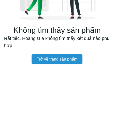
Không tìm thấy sản phẩm
Rất tiếc, Hoàng Gia không tìm thấy kết quả nào phù
hợp
Trở về trang sản phẩm