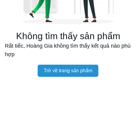
Không tìm thấy sản phẩm
Rất tiếc, Hoàng Gia không tìm thấy kết quả nào phù
hợp
Trở về trang sản phẩm